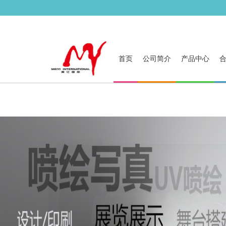
首页
公司简介
产品中心